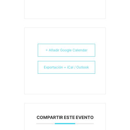
+ Añadir Google Calendar
Exportación + iCal / Outlook
COMPARTIR ESTE EVENTO