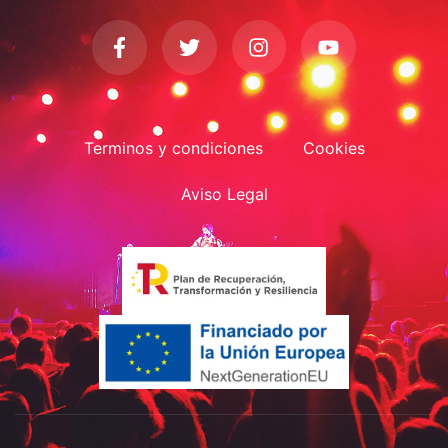
Terminos y condiciones
Cookies
Aviso Legal