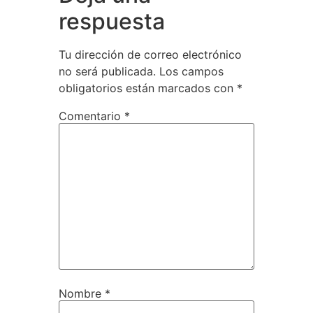
respuesta
Tu dirección de correo electrónico
no será publicada.
Los campos
obligatorios están marcados con
*
Comentario
*
Nombre
*