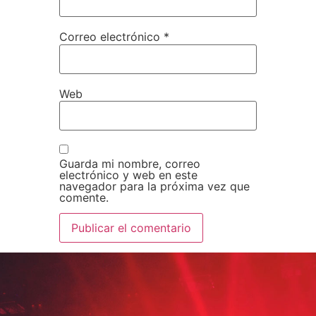
Correo electrónico
*
Web
Guarda mi nombre, correo
electrónico y web en este
navegador para la próxima vez que
comente.