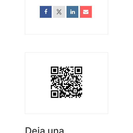
Deja una