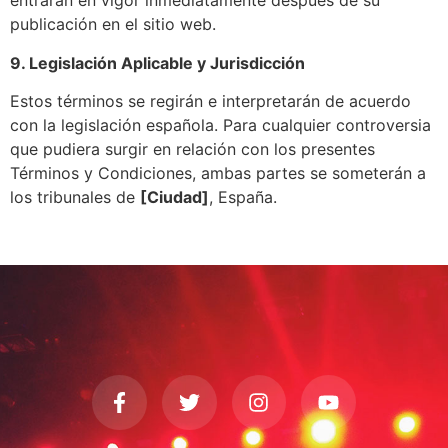
entrarán en vigor inmediatamente después de su
publicación en el sitio web.
9. Legislación Aplicable y Jurisdicción
Estos términos se regirán e interpretarán de acuerdo
con la legislación española. Para cualquier controversia
que pudiera surgir en relación con los presentes
Términos y Condiciones, ambas partes se someterán a
los tribunales de
[Ciudad]
, España.