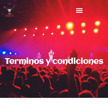
T
Terminos y condiciones