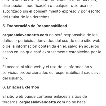
distribución, modificación o cualquier otro uso no
autorizado sin el consentimiento expreso y por escrito
del titular de los derechos.
5. Exoneración de Responsabilidad
orquestalavendetta.com
no será responsable de los
daños o perjuicios derivados del uso de este sitio web
o de la información contenida en él, salvo en aquellos
casos en los que esté expresamente establecido por la
ley.
El acceso al sitio web y el uso de la información y
servicios proporcionados es responsabilidad exclusiva
del usuario.
6. Enlaces Externos
El sitio web puede contener enlaces a sitios de
terceros.
orquestalavendetta.com
no se hace