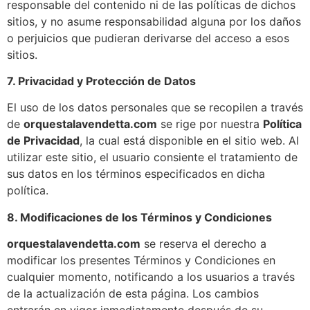
responsable del contenido ni de las políticas de dichos
sitios, y no asume responsabilidad alguna por los daños
o perjuicios que pudieran derivarse del acceso a esos
sitios.
7. Privacidad y Protección de Datos
El uso de los datos personales que se recopilen a través
de
orquestalavendetta.com
se rige por nuestra
Política
de Privacidad
, la cual está disponible en el sitio web. Al
utilizar este sitio, el usuario consiente el tratamiento de
sus datos en los términos especificados en dicha
política.
8. Modificaciones de los Términos y Condiciones
orquestalavendetta.com
se reserva el derecho a
modificar los presentes Términos y Condiciones en
cualquier momento, notificando a los usuarios a través
de la actualización de esta página. Los cambios