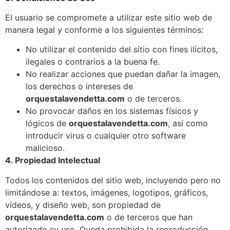
El usuario se compromete a utilizar este sitio web de
manera legal y conforme a los siguientes términos:
No utilizar el contenido del sitio con fines ilícitos,
ilegales o contrarios a la buena fe.
No realizar acciones que puedan dañar la imagen,
los derechos o intereses de
orquestalavendetta.com
o de terceros.
No provocar daños en los sistemas físicos y
lógicos de
orquestalavendetta.com
, así como
introducir virus o cualquier otro software
malicioso.
4. Propiedad Intelectual
Todos los contenidos del sitio web, incluyendo pero no
limitándose a: textos, imágenes, logotipos, gráficos,
vídeos, y diseño web, son propiedad de
orquestalavendetta.com
o de terceros que han
autorizado su uso. Queda prohibida la reproducción,