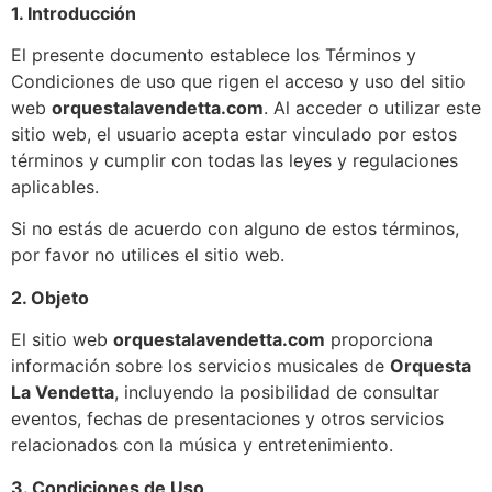
1. Introducción
El presente documento establece los Términos y
Condiciones de uso que rigen el acceso y uso del sitio
web
orquestalavendetta.com
. Al acceder o utilizar este
sitio web, el usuario acepta estar vinculado por estos
términos y cumplir con todas las leyes y regulaciones
aplicables.
Si no estás de acuerdo con alguno de estos términos,
por favor no utilices el sitio web.
2. Objeto
El sitio web
orquestalavendetta.com
proporciona
información sobre los servicios musicales de
Orquesta
La Vendetta
, incluyendo la posibilidad de consultar
eventos, fechas de presentaciones y otros servicios
relacionados con la música y entretenimiento.
3. Condiciones de Uso