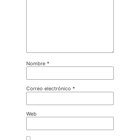
Nombre
*
Correo electrónico
*
Web