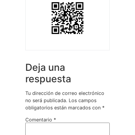
Deja una
respuesta
Tu dirección de correo electrónico
no será publicada.
Los campos
obligatorios están marcados con
*
Comentario
*