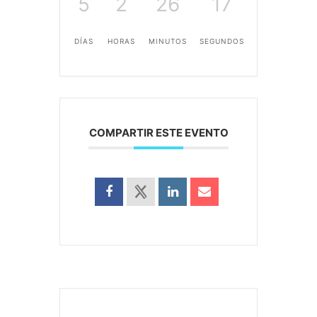
5
2
26
16
DÍAS
HORAS
MINUTOS
SEGUNDOS
COMPARTIR ESTE EVENTO