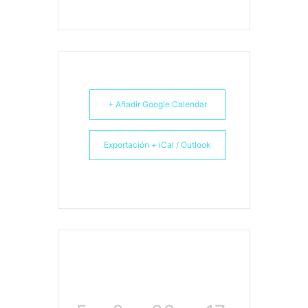
+ Añadir Google Calendar
Exportación + iCal / Outlook