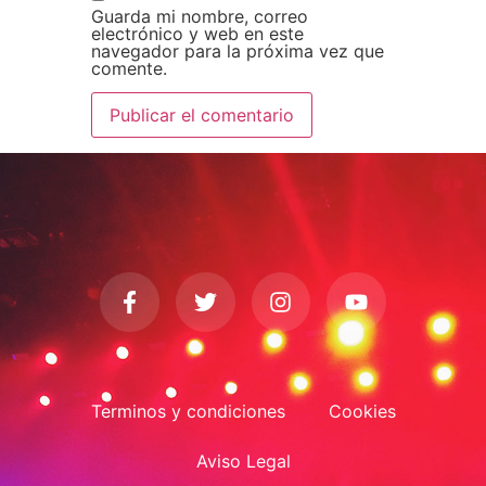
Guarda mi nombre, correo
electrónico y web en este
navegador para la próxima vez que
comente.
Terminos y condiciones
Cookies
Aviso Legal