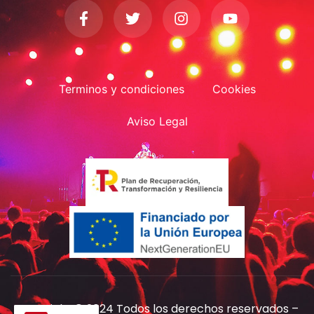
Terminos y condiciones
Cookies
Aviso Legal
Copyright © 2024 Todos los derechos reservados –