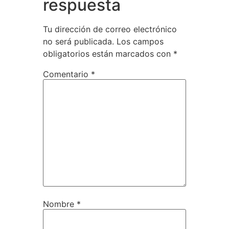
respuesta
Tu dirección de correo electrónico
no será publicada.
Los campos
obligatorios están marcados con
*
Comentario
*
Nombre
*