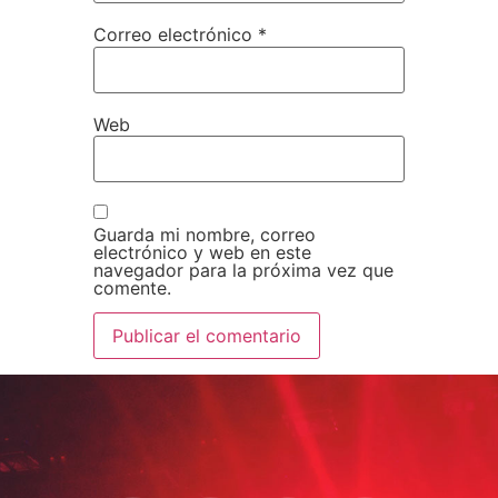
Correo electrónico
*
Web
Guarda mi nombre, correo
electrónico y web en este
navegador para la próxima vez que
comente.