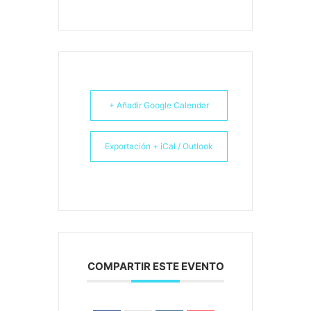
+ Añadir Google Calendar
Exportación + iCal / Outlook
COMPARTIR ESTE EVENTO