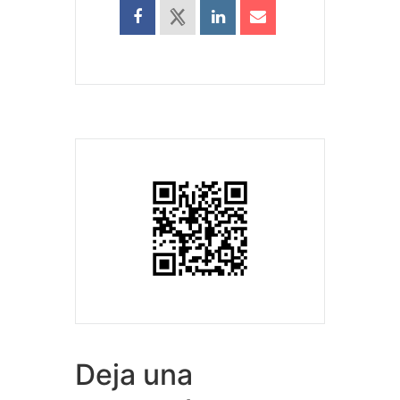
Deja una