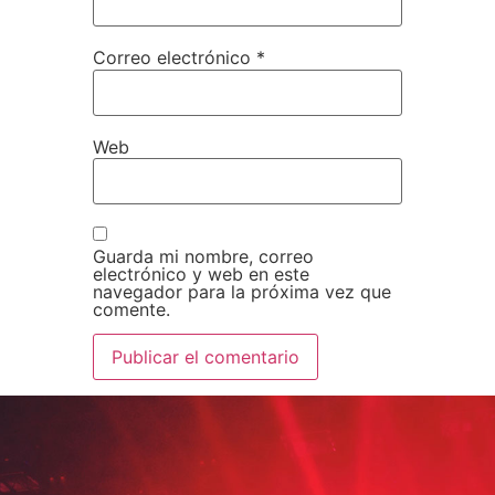
Correo electrónico
*
Web
Guarda mi nombre, correo
electrónico y web en este
navegador para la próxima vez que
comente.