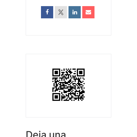
Deja una