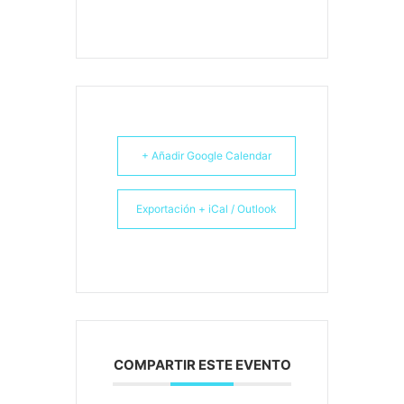
+ Añadir Google Calendar
Exportación + iCal / Outlook
COMPARTIR ESTE EVENTO