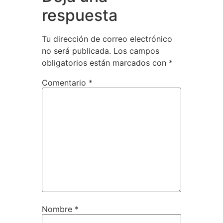
respuesta
Tu dirección de correo electrónico
no será publicada.
Los campos
obligatorios están marcados con
*
Comentario
*
Nombre
*