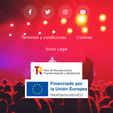
Terminos y condiciones
Cookies
Aviso Legal