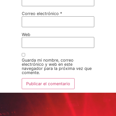
Correo electrónico
*
Web
Guarda mi nombre, correo
electrónico y web en este
navegador para la próxima vez que
comente.