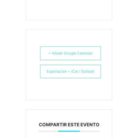
+ Añadir Google Calendar
Exportación + iCal / Outlook
COMPARTIR ESTE EVENTO