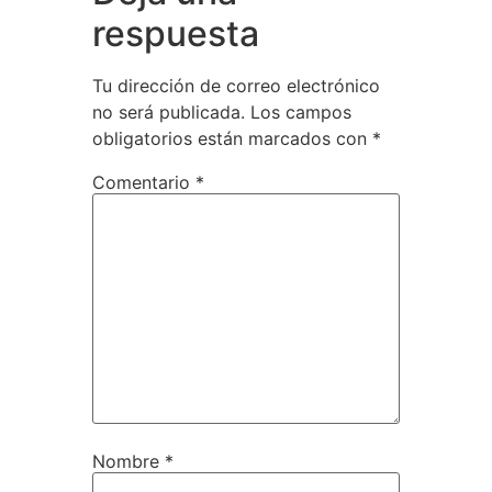
respuesta
Tu dirección de correo electrónico
no será publicada.
Los campos
obligatorios están marcados con
*
Comentario
*
Nombre
*