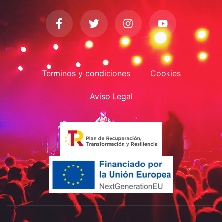
Terminos y condiciones
Cookies
Aviso Legal