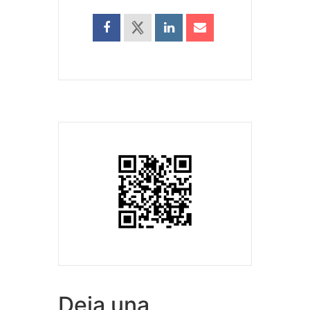
Deja una