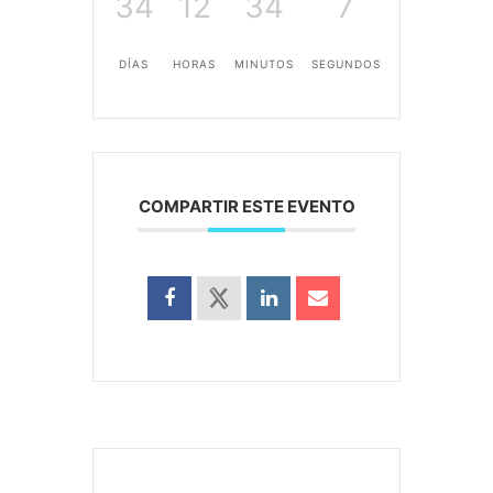
34
12
34
6
DÍAS
HORAS
MINUTOS
SEGUNDOS
COMPARTIR ESTE EVENTO