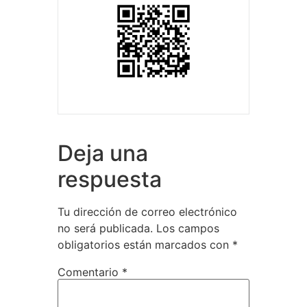
Deja una
respuesta
Tu dirección de correo electrónico
no será publicada.
Los campos
obligatorios están marcados con
*
Comentario
*