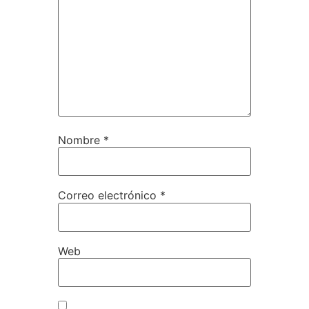
Nombre
*
Correo electrónico
*
Web