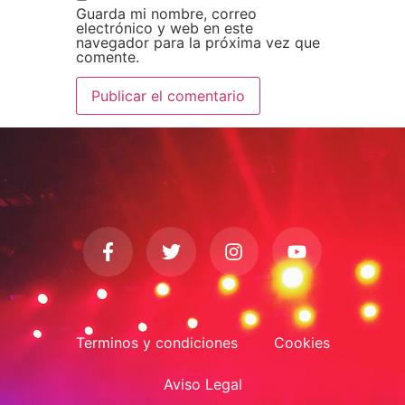
Guarda mi nombre, correo
electrónico y web en este
navegador para la próxima vez que
comente.
Terminos y condiciones
Cookies
Aviso Legal