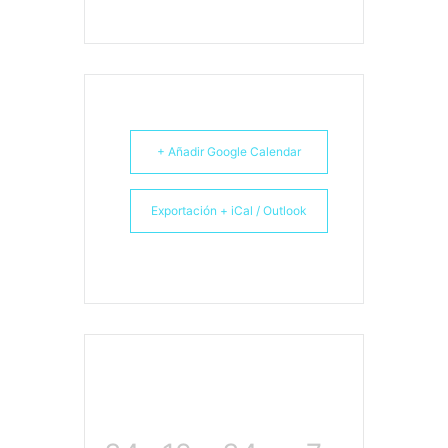
+ Añadir Google Calendar
Exportación + iCal / Outlook