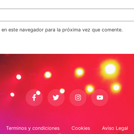
 en este navegador para la próxima vez que comente.
Terminos y condiciones
Cookies
Aviso Legal