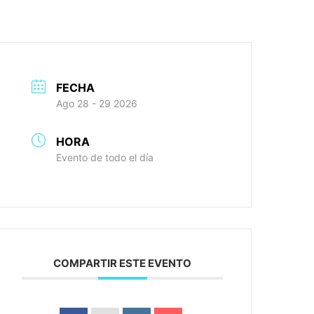
Contacto
Trabaja con nosotros
FECHA
Ago 28 - 29 2026
HORA
Evento de todo el día
COMPARTIR ESTE EVENTO