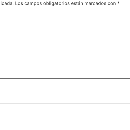
licada.
Los campos obligatorios están marcados con
*