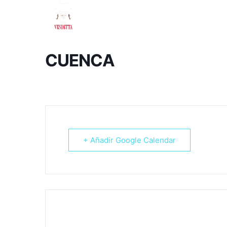
Inicio
CUENCA
+ Añadir Google Calendar