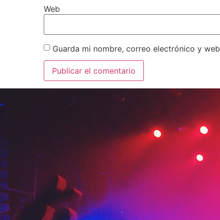
Web
Guarda mi nombre, correo electrónico y web