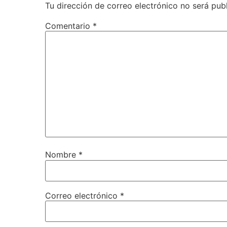
Tu dirección de correo electrónico no será pub
Comentario
*
Nombre
*
Correo electrónico
*