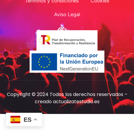
Terminos y condiciones
Cookies
Aviso Legal
Copyright © 2024 Todos los derechos reservados –
creado
actualizatestudio.es
ES