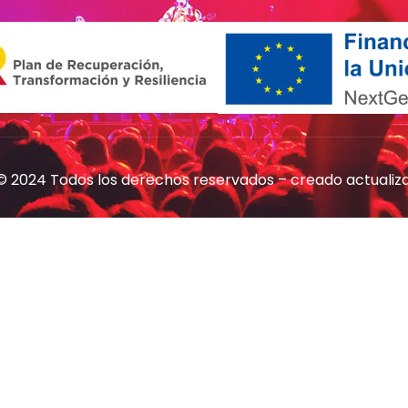
© 2024 Todos los derechos reservados – creado
actualiz