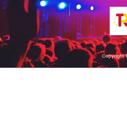
Copyright 