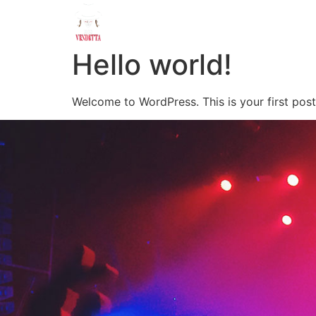
Inicio
Hello world!
Welcome to WordPress. This is your first post. 