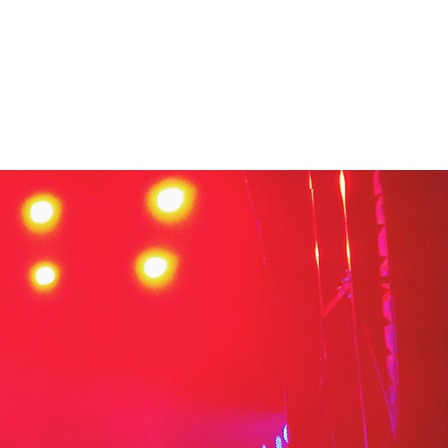
Contacto
Trabaja con nosotros